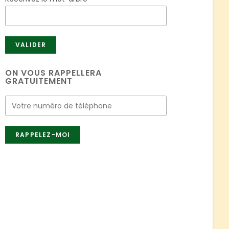
ON VOUS RAPPELLERA
GRATUITEMENT