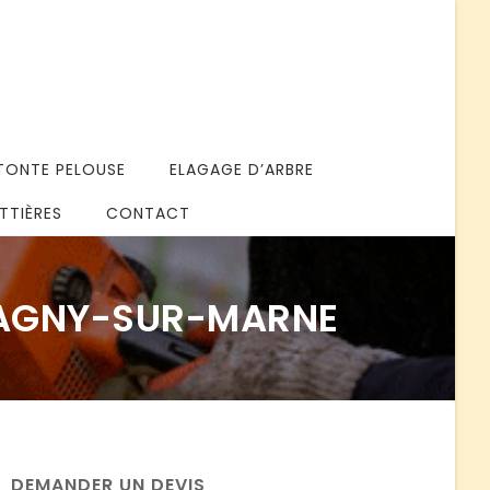
TONTE PELOUSE
ELAGAGE D’ARBRE
TTIÈRES
CONTACT
 LAGNY-SUR-MARNE
DEMANDER UN DEVIS