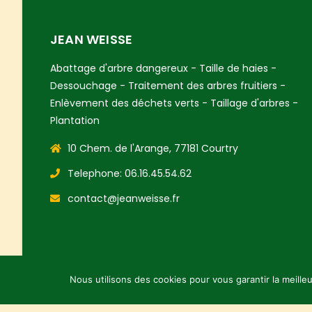
JEAN WEISSE
Abattage d'arbre dangereux - Taille de haies -
Dessouchage - Traitement des arbres fruitiers -
Enlèvement des déchets verts - Taillage d'arbres -
Plantation
10 Chem. de l'Arange, 77181 Courtry
Telephone: 06.16.45.54.62
contact@jeanweisse.fr
Nous utilisons des cookies pour vous garantir la meille