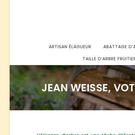
ARTISAN ÉLAGUEUR
ABATTAGE D’
TAILLE D’ARBRE FRUITIE
JEAN WEISSE, VO