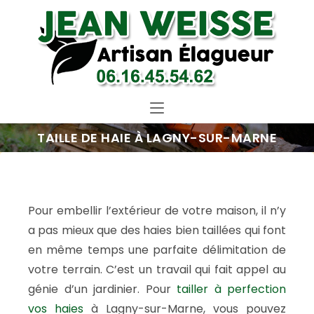
TAILLE DE HAIE À LAGNY-SUR-MARNE
Pour embellir l’extérieur de votre maison, il n’y
a pas mieux que des haies bien taillées qui font
en même temps une parfaite délimitation de
votre terrain. C’est un travail qui fait appel au
génie d’un jardinier. Pour
tailler à perfection
vos haies
à Lagny-sur-Marne, vous pouvez