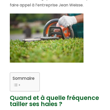
faire appel à l’entreprise Jean Weisse.
Sommaire
Quand et à quelle fréquence
tailler ses haies ?