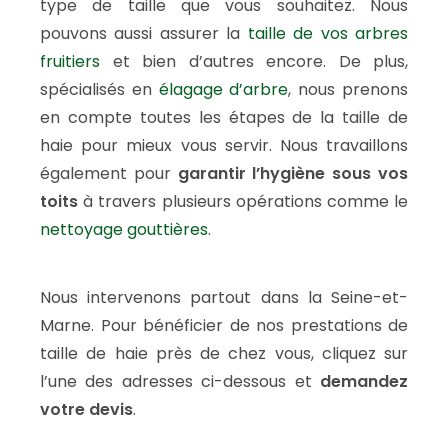
type de taille que vous souhaitez. Nous
pouvons aussi assurer la
taille de vos arbres
fruitiers
et bien d’autres encore. De plus,
spécialisés en
élagage d’arbre
, nous prenons
en compte toutes les étapes de la taille de
haie pour mieux vous servir. Nous travaillons
également pour
garantir l’hygiène sous vos
toits
à travers plusieurs opérations comme le
nettoyage gouttières
.
Nous intervenons partout dans la Seine-et-
Marne. Pour bénéficier de nos prestations de
taille de haie près de chez vous, cliquez sur
l’une des adresses ci-dessous et
demandez
votre devis
.