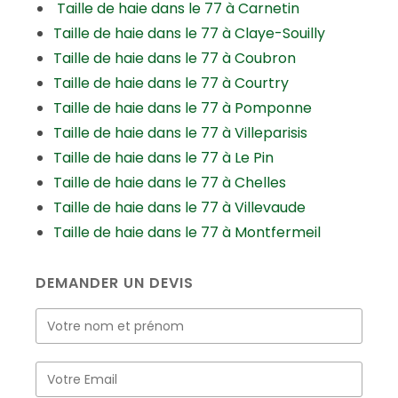
Taille de haie dans le 77 à Carnetin
Taille de haie dans le 77 à Claye-Souilly
Taille de haie dans le 77 à Coubron
Taille de haie dans le 77 à Courtry
Taille de haie dans le 77 à Pomponne
Taille de haie dans le 77 à Villeparisis
Taille de haie dans le 77 à Le Pin
Taille de haie dans le 77 à Chelles
Taille de haie dans le 77 à Villevaude
Taille de haie dans le 77 à Montfermeil
DEMANDER UN DEVIS