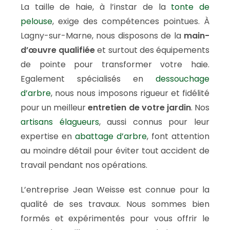
La taille de haie, à l’instar de la
tonte de
pelouse
, exige des compétences pointues. À
Lagny-sur-Marne, nous disposons de la
main-
d’œuvre qualifiée
et surtout des équipements
de pointe pour transformer votre haie.
Egalement spécialisés en
dessouchage
d’arbre
, nous nous imposons rigueur et fidélité
pour un meilleur
entretien de votre jardin
. Nos
artisans élagueurs
, aussi connus pour leur
expertise en
abattage d’arbre
, font attention
au moindre détail pour éviter tout accident de
travail pendant nos opérations.
L’entreprise Jean Weisse est connue pour la
qualité de ses travaux. Nous sommes bien
formés et expérimentés pour vous offrir le