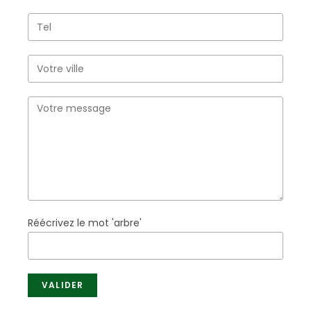
Réécrivez le mot 'arbre'