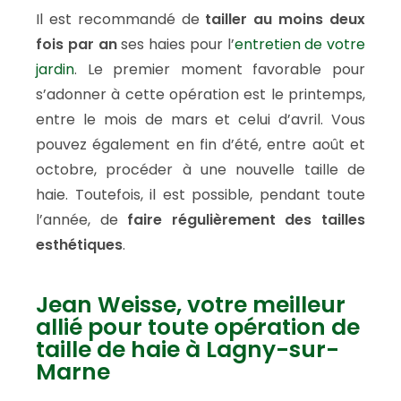
Il est recommandé de
tailler au moins deux
fois par an
ses haies pour l’
entretien de votre
jardin
. Le premier moment favorable pour
s’adonner à cette opération est le printemps,
entre le mois de mars et celui d’avril. Vous
pouvez également en fin d’été, entre août et
octobre, procéder à une nouvelle taille de
haie. Toutefois, il est possible, pendant toute
l’année, de
faire régulièrement des
tailles
esthétiques
.
Jean Weisse, votre meilleur
allié pour toute opération de
taille de haie à Lagny-sur-
Marne