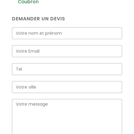
Coubron
DEMANDER UN DEVIS