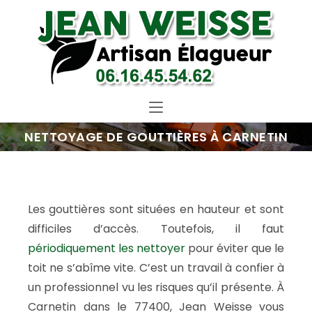
NETTOYAGE DE GOUTTIÈRES À CARNETIN
Les gouttières sont situées en hauteur et sont
difficiles d’accès. Toutefois, il faut
périodiquement les nettoyer
pour éviter que le
toit ne s’abîme vite. C’est un travail à confier à
un professionnel vu les risques qu’il présente. À
Carnetin dans le 77400, Jean Weisse vous