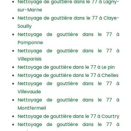
Nettoyage de gouttière dans le 77 à Lagny-
sur-Marne
Nettoyage de gouttière dans le 77 à Claye-
Souilly
Nettoyage de gouttière dans le 77 à
Pomponne
Nettoyage de gouttière dans le 77 à
Villeparisis
Nettoyage de gouttière dans le 77 à Le pin
Nettoyage de gouttière dans le 77 à Chelles
Nettoyage de gouttière dans le 77 à
Villevaude
Nettoyage de gouttière dans le 77 à
Montfermeil
Nettoyage de gouttière dans le 77 à Courtry
Nettoyage de gouttière dans le 77 à