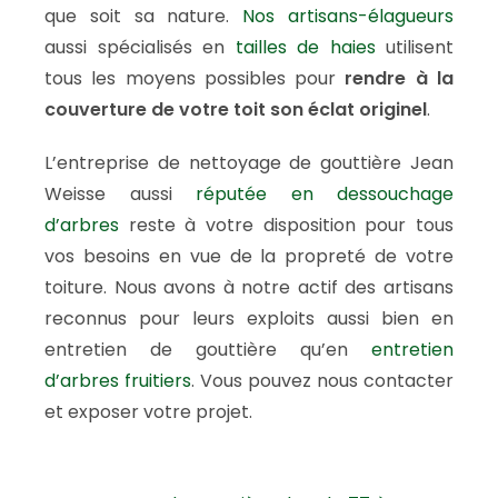
que soit sa nature.
Nos artisans-élagueurs
aussi spécialisés en
tailles de haies
utilisent
tous les moyens possibles pour
rendre à la
couverture de votre toit son éclat originel
.
L’entreprise de nettoyage de gouttière Jean
Weisse aussi
réputée en dessouchage
d’arbres
reste à votre disposition pour tous
vos besoins en vue de la propreté de votre
toiture. Nous avons à notre actif des artisans
reconnus pour leurs exploits aussi bien en
entretien de gouttière qu’en
entretien
d’arbres fruitiers
. Vous pouvez nous contacter
et exposer votre projet.