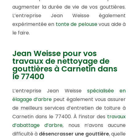
augmenter la durée de vie de vos gouttières.
L’entreprise Jean Weisse également
expérimentée en
tonte de pelouse
vous aide à
le faire.
Jean Weisse pour vos
travaux de nettoyage de
gouttières à Carnetin dans
le 77400
L’entreprise Jean Weisse
spécialisée en
élagage d’arbre
peut également vous assurer
de meilleurs services d’entretien de toiture à
Carnetin dans le 77400. À l’instar des
travaux
d’abattage d’arbre
, nous n’avons aucune
difficulté à
désencrasser une gouttière
, quelle