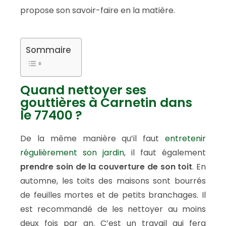
propose son savoir-faire en la matière.
Sommaire
Quand nettoyer ses
gouttières à Carnetin dans
le 77400 ?
De la même manière qu’il faut
entretenir
régulièrement son jardin
, il faut également
prendre soin de la couverture de son toit
. En
automne, les toits des maisons sont bourrés
de feuilles mortes et de petits branchages. Il
est recommandé de les nettoyer au moins
deux fois par an. C’est un travail qui fera