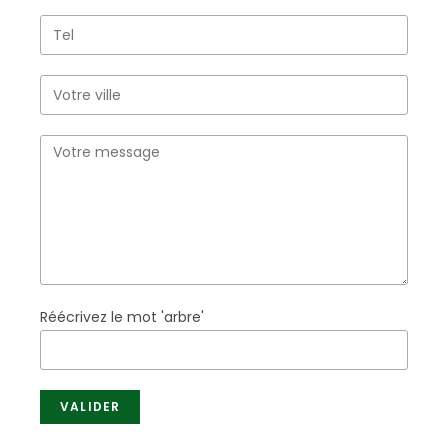
Réécrivez le mot 'arbre'