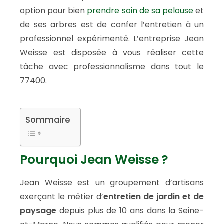
option pour bien
prendre soin de sa pelouse
et
de ses arbres est de confer l’entretien à un
professionnel expérimenté. L’entreprise Jean
Weisse est disposée à vous réaliser cette
tâche avec professionnalisme dans tout le
77400.
Sommaire
Pourquoi Jean Weisse ?
Jean Weisse est un groupement d’artisans
exerçant le métier d’
entretien de jardin et de
paysage
depuis plus de 10 ans dans la Seine-