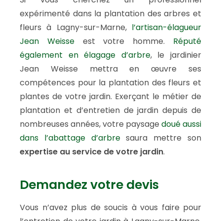
expérimenté dans la plantation des arbres et
fleurs à Lagny-sur-Marne,
l’artisan-élagueur
Jean Weisse
est votre homme.
Réputé
également en élagage d’arbre
, le jardinier
Jean Weisse mettra en œuvre ses
compétences pour la plantation des fleurs et
plantes de votre jardin. Exerçant le métier de
plantation et d’entretien de jardin depuis de
nombreuses années, votre paysage
doué aussi
dans l’abattage d’arbre
saura mettre son
expertise au service de votre jardin
.
Demandez votre devis
Vous n’avez plus de soucis à vous faire pour