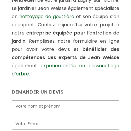
l’entretien de votre jardin à Lagny-sur-Marne.
Le jardinier Jean Weisse également spécialiste
en
nettoyage de gouttière
et son équipe s’en
occupent. Confiez aujourd’hui votre projet à
notre
entreprise équipée pour l’entretien de
jardin
. Remplissez notre formulaire en ligne
pour avoir votre devis et
bénéficier des
compétences des experts de Jean Weisse
également
expériementés en dessouchage
d’arbre
.
DEMANDER UN DEVIS