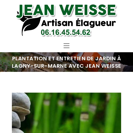
PLANTATION ET ENTRETIEN DE JARDIN À
LAGNY-SUR-MARNE AVEC JEAN WEISSE