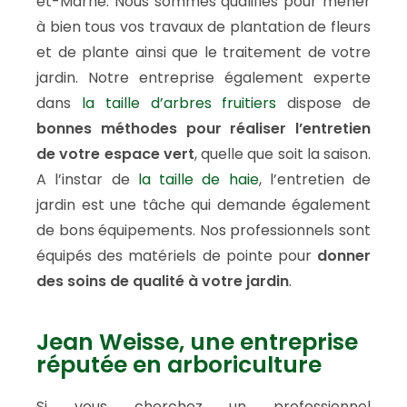
et-Marne. Nous sommes qualifiés pour mener
à bien tous vos travaux de plantation de fleurs
et de plante ainsi que le traitement de votre
jardin. Notre entreprise également experte
dans
la taille d’arbres fruitiers
dispose de
bonnes méthodes pour réaliser l’entretien
de votre espace vert
, quelle que soit la saison.
A l’instar de
la taille de haie
, l’entretien de
jardin est une tâche qui demande également
de bons équipements. Nos professionnels sont
équipés des matériels de pointe pour
donner
des soins de qualité à votre jardin
.
Jean Weisse, une entreprise
réputée en arboriculture
Si vous cherchez un professionnel