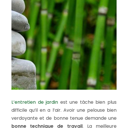
L’entretien de jardin
est une tâche bien plus
difficile qu’il en a l’air. Avoir une pelouse bien
verdoyante et de bonne tenue demande une
bonne technique de travail
. La meilleure