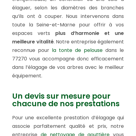
élaguer, selon les diamètres des branches
qu’ils ont à couper. Nous intervenons dans
toute la Seine-et-Marne pour offrir à vos
espaces verts
plus d’harmonie et une
meilleure vitalité
. Notre entreprise également
reconnue pour
la tonte de pelouse
dans le
77270 vous accompagne donc efficacement
dans l’élagage de vos arbres avec le meilleur
équipement.
Un devis sur mesure pour
chacune de nos prestations
Pour une excellente prestation d’élagage qui
associe parfaitement qualité et prix, notre
entreprise
de nettoyage de gouttière
vous