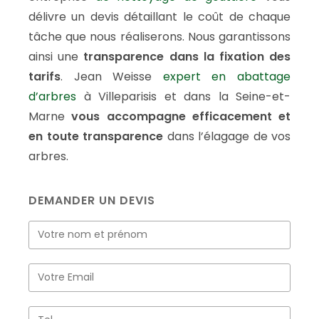
délivre un devis détaillant le coût de chaque
tâche que nous réaliserons. Nous garantissons
ainsi une
transparence dans la fixation des
tarifs
. Jean Weisse
expert en abattage
d’arbres
à Villeparisis et dans la Seine-et-
Marne
vous accompagne efficacement et
en toute transparence
dans l’élagage de vos
arbres.
DEMANDER UN DEVIS