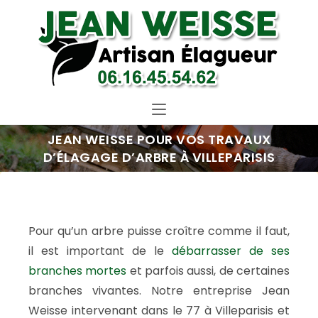
JEAN WEISSE POUR VOS TRAVAUX
D’ÉLAGAGE D’ARBRE À VILLEPARISIS
Pour qu’un arbre puisse croître comme il faut,
il est important de le
débarrasser de ses
branches mortes
et parfois aussi, de certaines
branches vivantes. Notre entreprise Jean
Weisse intervenant dans le 77 à Villeparisis et