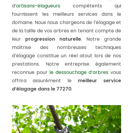
d’
artisans-élagueurs
compétents qui
fournissent les meilleurs services dans le
domaine. Nous nous chargeons de l’élagage et
de la taille de vos arbres en tenant compte de
leur
progression naturelle
. Notre grande
maîtrise des nombreuses techniques
d’élagage constitue un réel atout lors de nos
prestations. Notre entreprise également
reconnue pour
le dessouchage d’arbres
vous
offrira assurément le
meilleur service
d’élagage dans le 77270
.