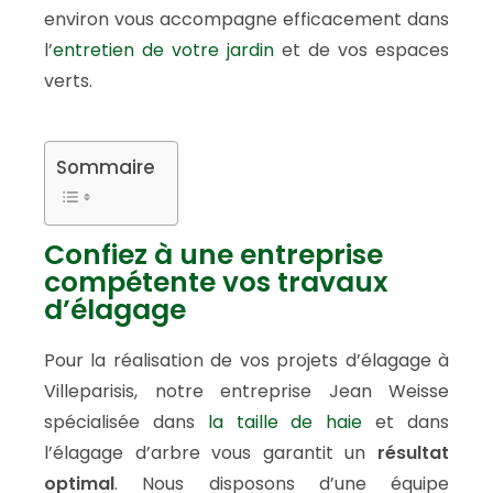
environ vous accompagne efficacement dans
l’
entretien de votre jardin
et de vos espaces
verts.
Sommaire
Confiez à une entreprise
compétente vos travaux
d’élagage
Pour la réalisation de vos projets d’élagage à
Villeparisis, notre entreprise Jean Weisse
spécialisée dans
la taille de haie
et dans
l’élagage d’arbre vous garantit un
résultat
optimal
. Nous disposons d’une équipe