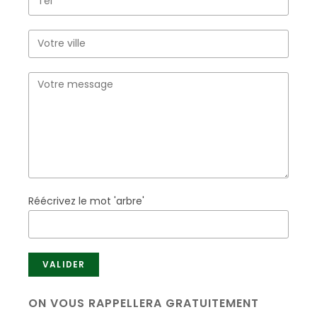
Réécrivez le mot 'arbre'
ON VOUS RAPPELLERA GRATUITEMENT