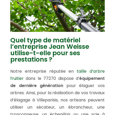
Quel type de matériel
l’entreprise Jean Weisse
utilise-t-elle pour ses
prestations ?
Notre entreprise réputée en
taille d’arbre
fruitier
dans le 77270 dispose d’
équipement
de dernière génération
pour élaguer vos
arbres. Ainsi, pour la réalisation de vos travaux
d’élagage à Villeparisis, nos artisans peuvent
utiliser un sécateur, un ébrancheur, une
tronçonneuse, un échenilloir ou une scie à